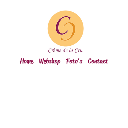
Home
Webshop
Foto's
Contact