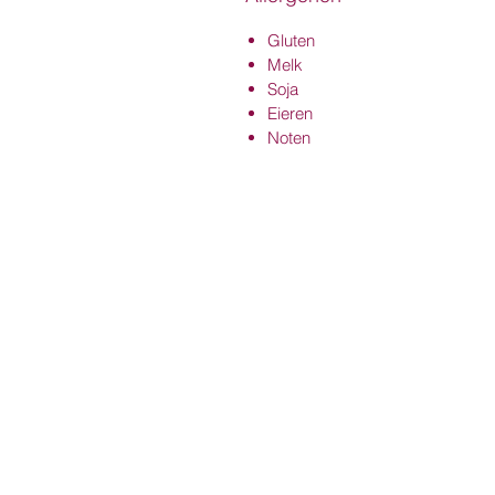
Gluten
Melk
Soja
Eieren
Noten