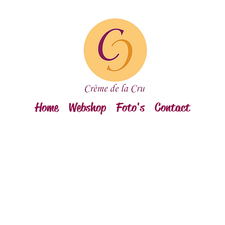
Home
Webshop
Foto's
Contact