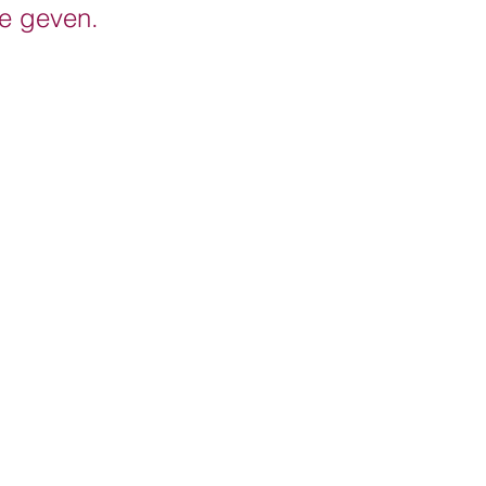
e geven.