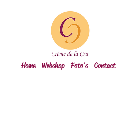
Home
Webshop
Foto's
Contact