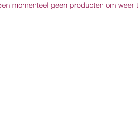
en momenteel geen producten om weer t