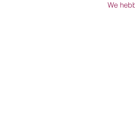
We hebb